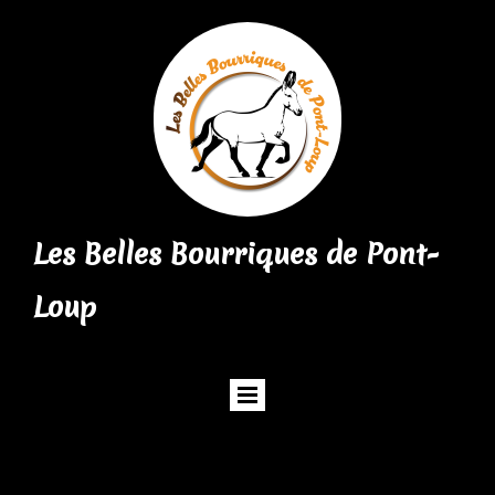
Les Belles Bourriques de Pont-
Loup