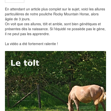
En attendant un article plus complet sur le sujet, voici les allures
particulières de notre pouliche Rocky Mountain Horse, alors
âgée de 3 jours.
On voit que ces allures, tölt et amble, sont bien génétiques et
présentes dès la naissance. Si l'équidé ne possède pas le gène,
il ne peut pas les apprendre.
La vidéo a été fortement ralentie !