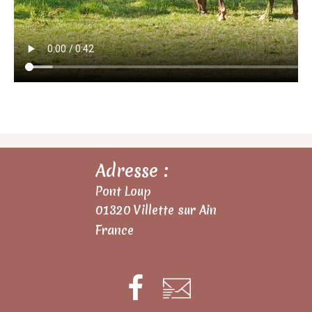
Adresse :
Pont Loup
01320 Villette sur Ain
France
