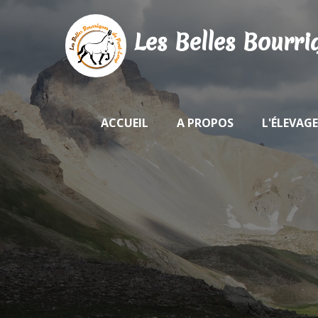
Les Belles Bourr
ACCUEIL
A PROPOS
L'ÉLEVAGE