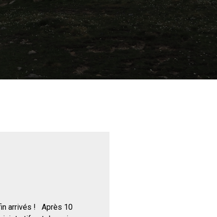
in arrivés ! Après 10