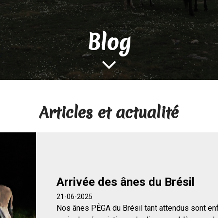
Blog

Articles et actualité
Arrivée des ânes du Brésil
21-06-2025
Nos ânes PÊGA du Brésil tant attendus sont enf