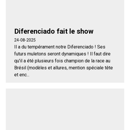
Diferenciado fait le show
24-08-2025
Il a du tempérament notre Diferenciado ! Ses
futurs muletons seront dynamiques ! Il faut dire
qu'il a été plusieurs fois champion de la race au
Brésil (modèles et allures, mention spéciale tête
et enc...