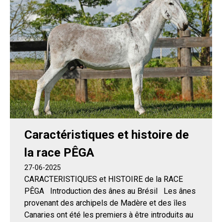
Caractéristiques et histoire de
la race PÊGA
27-06-2025
CARACTERISTIQUES et HISTOIRE de la RACE
PÊGA Introduction des ânes au Brésil Les ânes
provenant des archipels de Madère et des îles
Canaries ont été les premiers à être introduits au