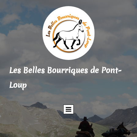
Les Belles Bourriques de Pont-
Loup