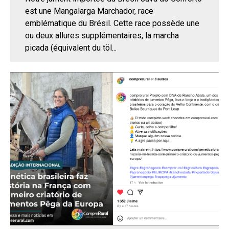
est une Mangalarga Marchador, race
emblématique du Brésil. Cette race possède une
ou deux allures supplémentaires, la marcha
picada (équivalent du töl...