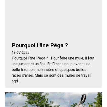
Pourquoi l’âne Pêga ?
13-07-2025
Pourquoi l’âne Pêga ? Pour faire une mule, il faut
une jument et un âne. En France nous avons une
belle tradition mulassière et quelques belles
races d’ânes. Mais ce sont des mules de travail
agri...