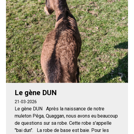
Le gène DUN
21-03-2026
Le gène DUN Après la naissance de notre
muleton Pêga, Quaggan, nous avons eu beaucoup
de questions sur sa robe. Cette robe s'appelle
"bai dun". La robe de base est baie. Pour les