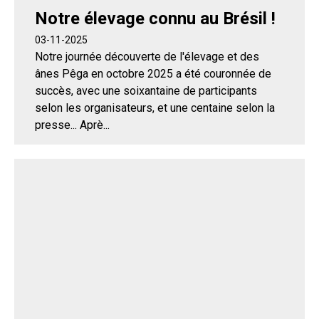
Notre élevage connu au Brésil !
03-11-2025
Notre journée découverte de l'élevage et des
ânes Pêga en octobre 2025 a été couronnée de
succès, avec une soixantaine de participants
selon les organisateurs, et une centaine selon la
presse... Aprè...