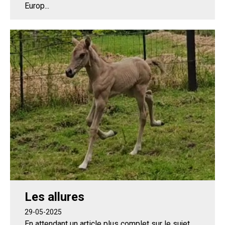
Europ...
Les allures
29-05-2025
En attendant un article plus complet sur le sujet,