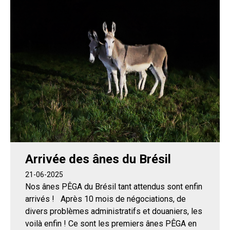
Arrivée des ânes du Brésil
21-06-2025
Nos ânes PÊGA du Brésil tant attendus sont enfin
arrivés ! Après 10 mois de négociations, de
divers problèmes administratifs et douaniers, les
voilà enfin ! Ce sont les premiers ânes PÊGA en