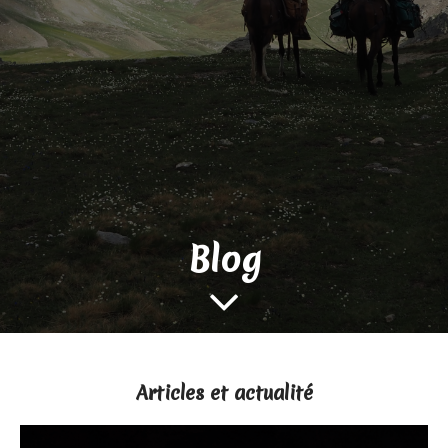
Blog

Articles et actualité