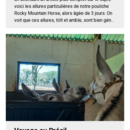
voici les allures particulières de notre pouliche
Rocky Mountain Horse, alors âgée de 3 jours. On
voit que ces allures, tölt et amble, sont bien gén...