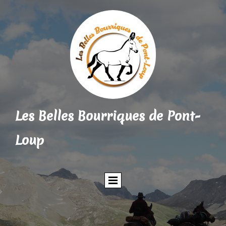
Les Belles Bourriques de Pont-
Loup